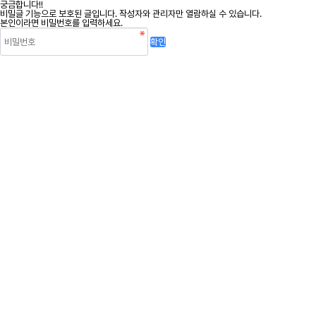
궁금합니다!!
비밀글 기능으로 보호된 글입니다.
작성자와 관리자만 열람하실 수 있습니다.
본인이라면 비밀번호를 입력하세요.