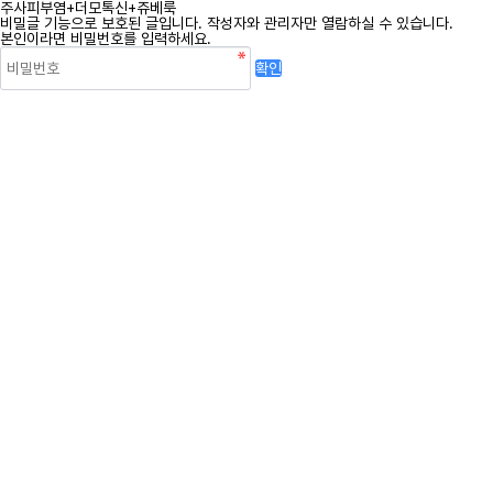
주사피부염+더모톡신+쥬베룩
비밀글 기능으로 보호된 글입니다.
작성자와 관리자만 열람하실 수 있습니다.
본인이라면 비밀번호를 입력하세요.