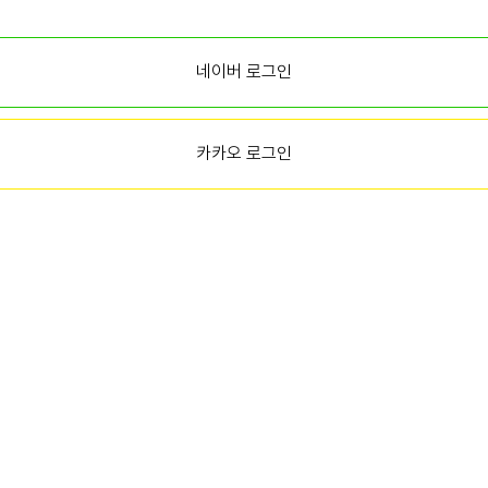
네이버
로그인
카카오
로그인