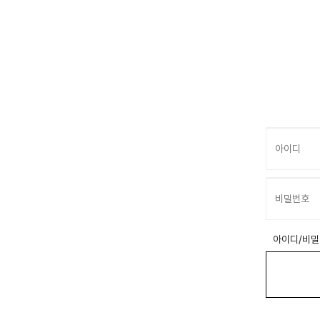
아이디/비밀